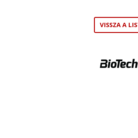
VISSZA A L