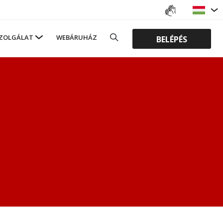
ZOLGÁLAT
WEBÁRUHÁZ
BELÉPÉS