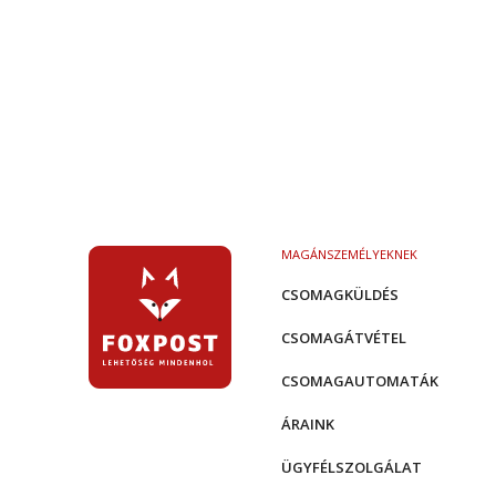
MAGÁNSZEMÉLYEKNEK
CSOMAGKÜLDÉS
CSOMAGÁTVÉTEL
CSOMAGAUTOMATÁK
ÁRAINK
ÜGYFÉLSZOLGÁLAT