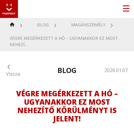
BLOG
MAGÁNSZEMÉLY
VÉGRE MEGÉRKEZETT A HÓ – UGYANAKKOR EZ MOST
NEHEZÍ...
BLOG
2026.01.07.
Vissza
VÉGRE MEGÉRKEZETT A HÓ –
UGYANAKKOR EZ MOST
NEHEZÍTŐ KÖRÜLMÉNYT IS
JELENT!