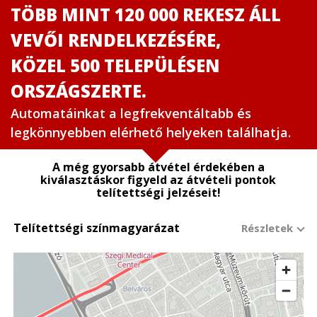
TÖBB MINT 120 000 REKESZ ÁLL
VEVŐI RENDELKEZÉSÉRE,
KÖZEL 500 TELEPÜLÉSEN
ORSZÁGSZERTE.
Automatáinkat a legfrekventáltabb és
legkönnyebben elérhető helyeken találhatja.