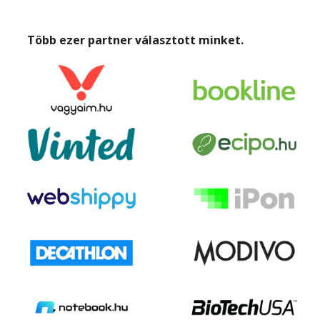
Több ezer partner választott minket.