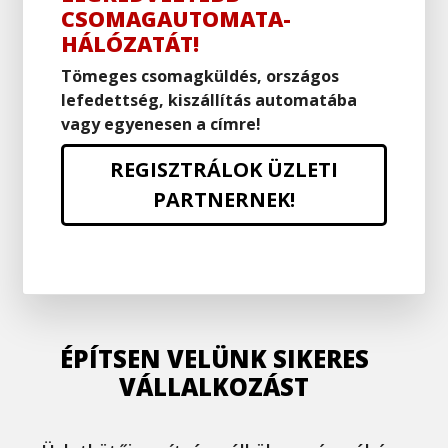
CSOMAGAUTOMATA-
HÁLÓZATÁT!
Tömeges csomagküldés, országos
lefedettség, kiszállítás automatába
vagy egyenesen a címre!
REGISZTRÁLOK ÜZLETI
PARTNERNEK!
ÉPÍTSEN VELÜNK SIKERES
VÁLLALKOZÁST