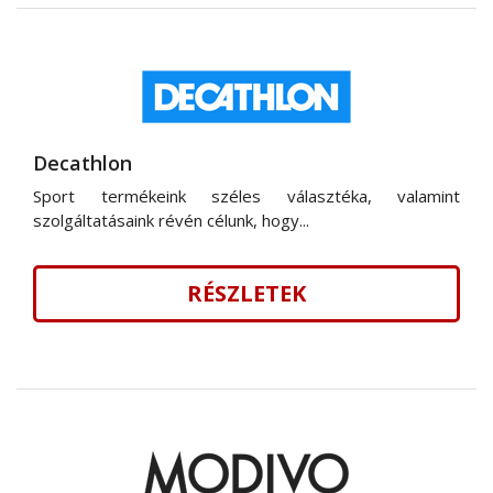
Decathlon
Sport termékeink széles választéka, valamint
szolgáltatásaink révén célunk, hogy...
RÉSZLETEK