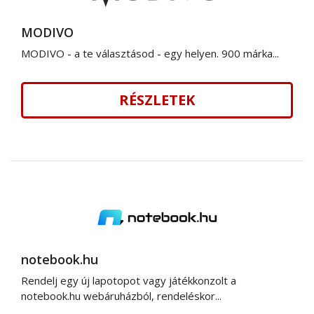
MODIVO
MODIVO - a te választásod - egy helyen. 900 márka...
RÉSZLETEK
notebook.hu
Rendelj egy új lapotopot vagy játékkonzolt a
notebook.hu webáruházból, rendeléskor...