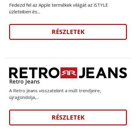
Fedezd fel az Apple termékek világát az iSTYLE
üzleteiben és...
RÉSZLETEK
Retro Jeans
A Retro Jeans visszatekint a múlt trendjeire,
újragondolja,...
RÉSZLETEK