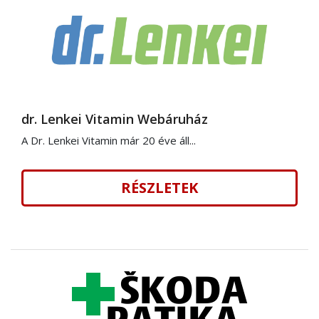
dr. Lenkei Vitamin Webáruház
A Dr. Lenkei Vitamin már 20 éve áll...
RÉSZLETEK