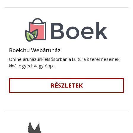
Boek.hu Webáruház
Online áruházunk elsősorban a kultúra szerelmeseinek
kínál egyedi vagy épp...
RÉSZLETEK