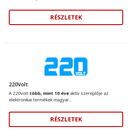
RÉSZLETEK
220Volt
A 220volt
több, mint 10 éve
aktív szereplője az
elektronikai termékek magyar...
RÉSZLETEK