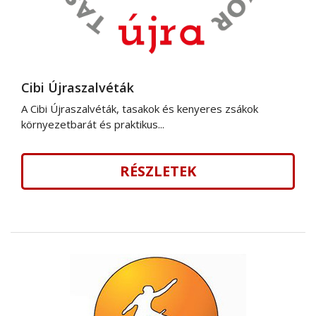
Cibi Újraszalvéták
A Cibi Újraszalvéták, tasakok és kenyeres zsákok
környezetbarát és praktikus...
RÉSZLETEK