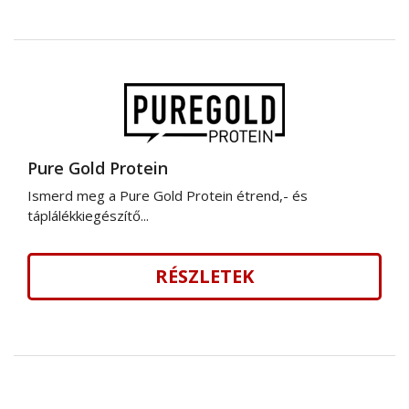
Pure Gold Protein
Ismerd meg a Pure Gold Protein étrend,- és
táplálékkiegészítő...
RÉSZLETEK