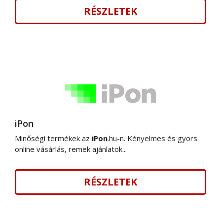
RÉSZLETEK
iPon
Minőségi termékek az
iPon
.hu-n. Kényelmes és gyors
online vásárlás, remek ajánlatok...
RÉSZLETEK