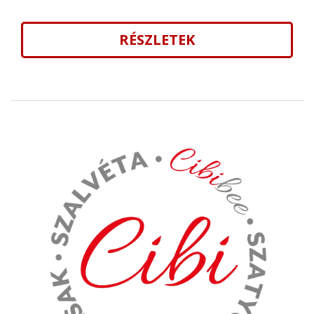
RÉSZLETEK