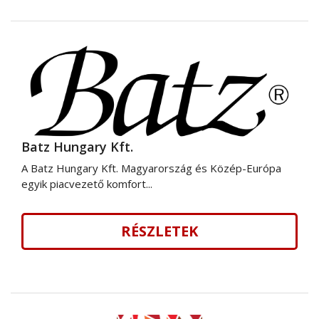
Batz Hungary Kft.
A Batz Hungary Kft. Magyarország és Közép-Európa
egyik piacvezető komfort...
RÉSZLETEK