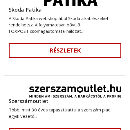
Skoda Patika
A Skoda Patika webshopjából Skoda alkatrészeket
rendelhetsz. A folyamatosan bővülő
FOXPOST csomagautomata-hálózat...
RÉSZLETEK
Szerszámoutlet
Több, mint 30 éves tapasztalattal a szerszám piac
egyik vezető...