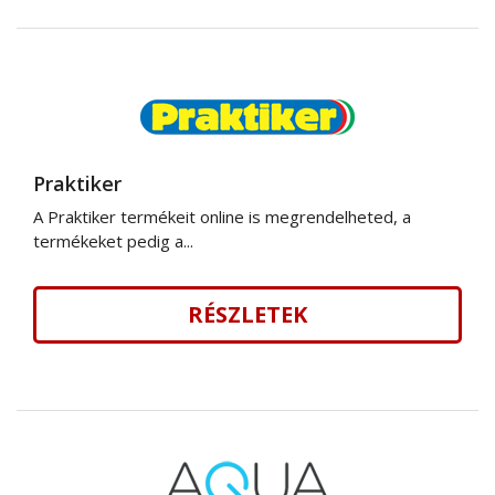
Praktiker
A Praktiker termékeit online is megrendelheted, a
termékeket pedig a...
RÉSZLETEK