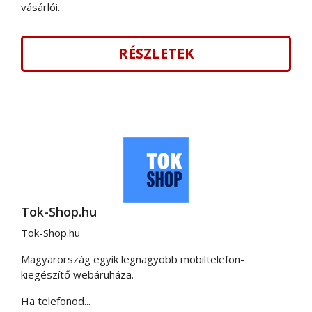
vásárlói...
RÉSZLETEK
Tok-Shop.hu
Tok-Shop.hu
Magyarország egyik legnagyobb mobiltelefon-
kiegészítő webáruháza.
Ha telefonod...