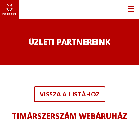
ÜZLETI PARTNEREINK
VISSZA A LISTÁHOZ
TIMÁRSZERSZÁM WEBÁRUHÁZ