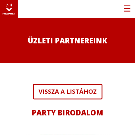
ÜZLETI PARTNEREINK
VISSZA A LISTÁHOZ
PARTY BIRODALOM