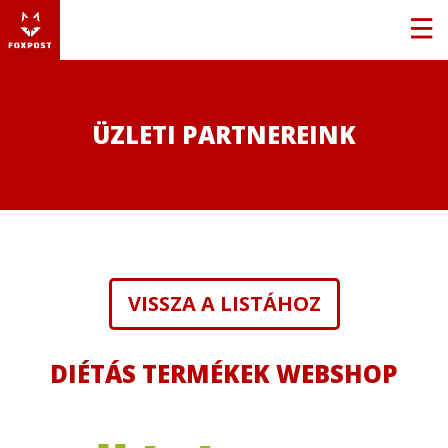
ÜZLETI PARTNEREINK
VISSZA A LISTÁHOZ
DIÉTÁS TERMÉKEK WEBSHOP