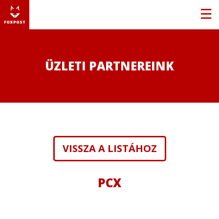
ÜZLETI PARTNEREINK
VISSZA A LISTÁHOZ
PCX