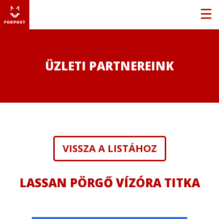
ÜZLETI PARTNEREINK
VISSZA A LISTÁHOZ
LASSAN PÖRGŐ VÍZÓRA TITKA