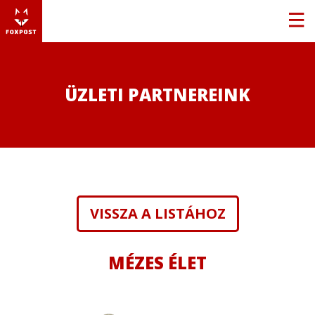
ÜZLETI PARTNEREINK
VISSZA A LISTÁHOZ
MÉZES ÉLET