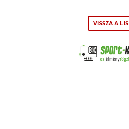
VISSZA A L