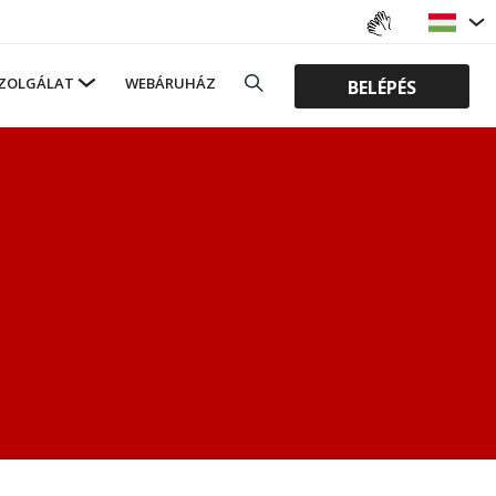
ZOLGÁLAT
WEBÁRUHÁZ
BELÉPÉS