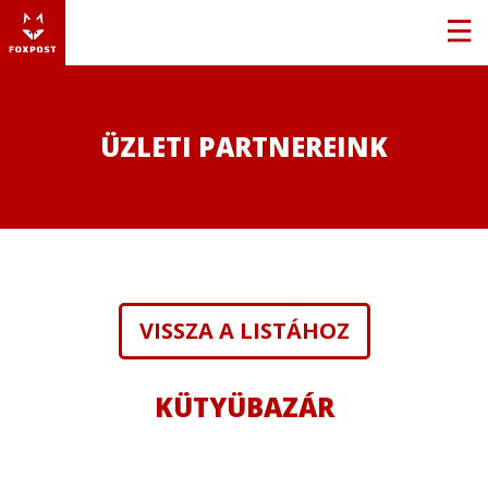
ÜZLETI PARTNEREINK
VISSZA A LISTÁHOZ
KÜTYÜBAZÁR