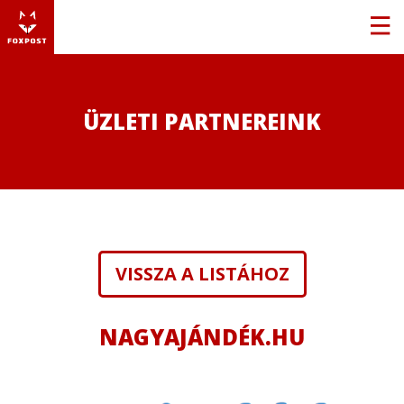
ÜZLETI PARTNEREINK
VISSZA A LISTÁHOZ
NAGYAJÁNDÉK.HU