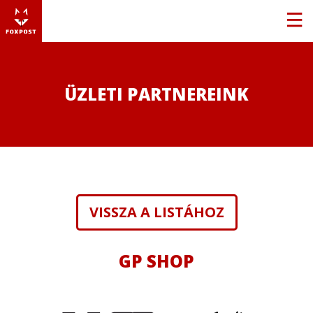
ÜZLETI PARTNEREINK
VISSZA A LISTÁHOZ
GP SHOP