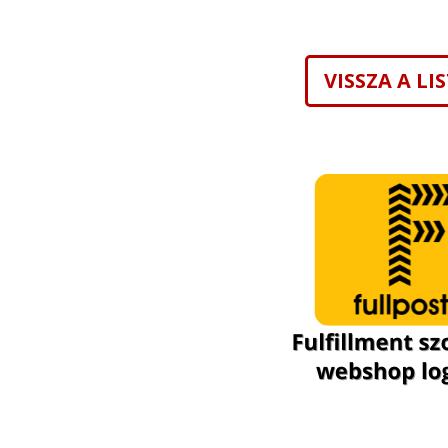
VISSZA A L