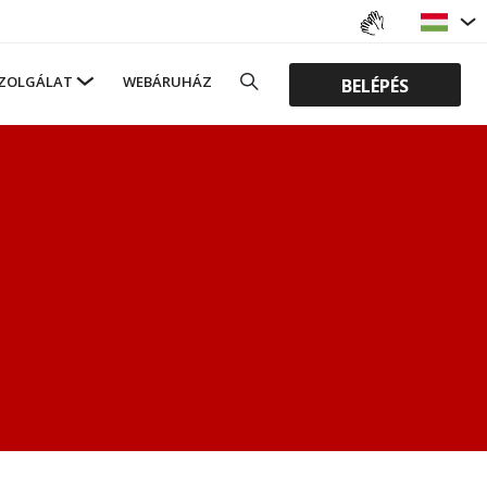
ZOLGÁLAT
WEBÁRUHÁZ
BELÉPÉS