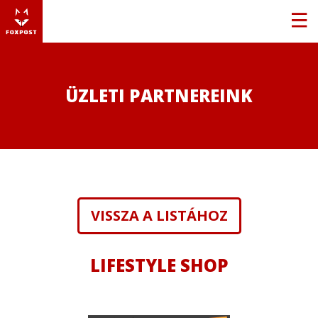
ÜZLETI PARTNEREINK
VISSZA A LISTÁHOZ
LIFESTYLE SHOP