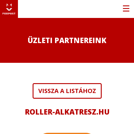
ÜZLETI PARTNEREINK
VISSZA A LISTÁHOZ
ROLLER-ALKATRESZ.HU