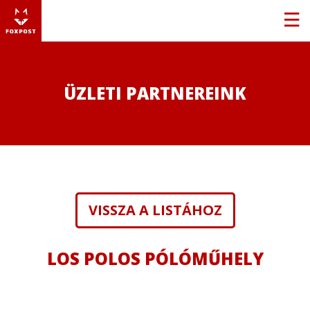
ÜZLETI PARTNEREINK
VISSZA A LISTÁHOZ
LOS POLOS PÓLÓMŰHELY