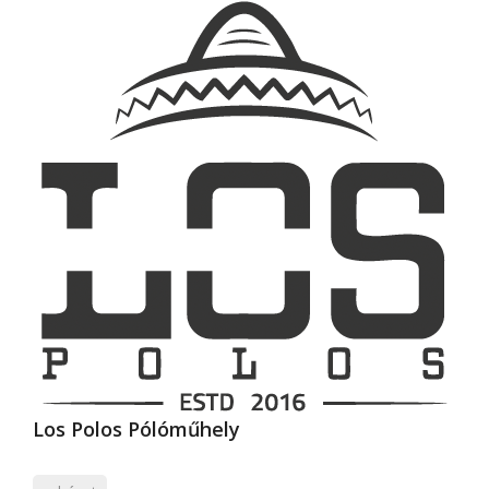
Los Polos Pólóműhely