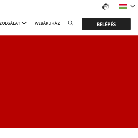
ZOLGÁLAT
WEBÁRUHÁZ
BELÉPÉS