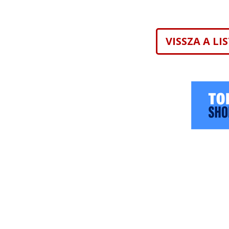
VISSZA A L