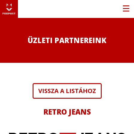
ÜZLETI PARTNEREINK
VISSZA A LISTÁHOZ
RETRO JEANS