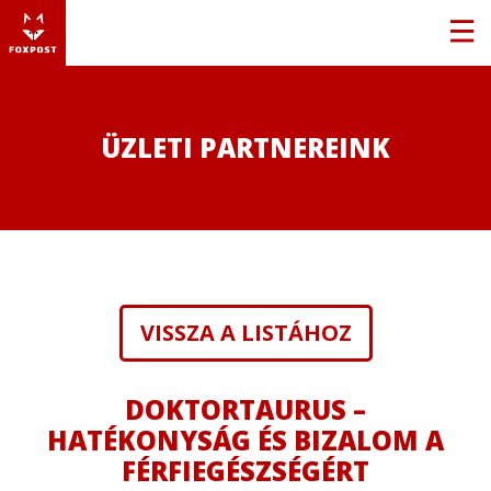
ÜZLETI PARTNEREINK
VISSZA A LISTÁHOZ
DOKTORTAURUS –
HATÉKONYSÁG ÉS BIZALOM A
FÉRFIEGÉSZSÉGÉRT