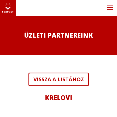
ÜZLETI PARTNEREINK
VISSZA A LISTÁHOZ
KRELOVI