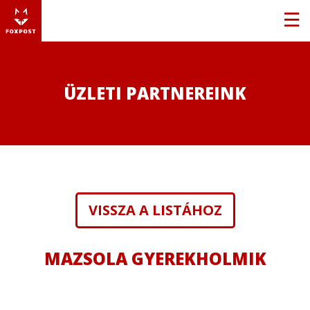
ÜZLETI PARTNEREINK
VISSZA A LISTÁHOZ
MAZSOLA GYEREKHOLMIK