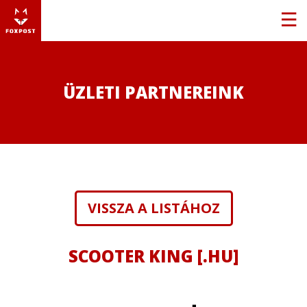
ÜZLETI PARTNEREINK
VISSZA A LISTÁHOZ
SCOOTER KING [.HU]