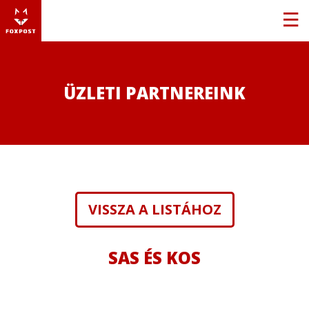
ÜZLETI PARTNEREINK
VISSZA A LISTÁHOZ
SAS ÉS KOS