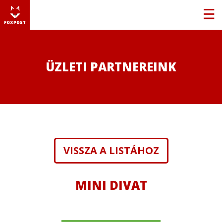
ÜZLETI PARTNEREINK
VISSZA A LISTÁHOZ
MINI DIVAT