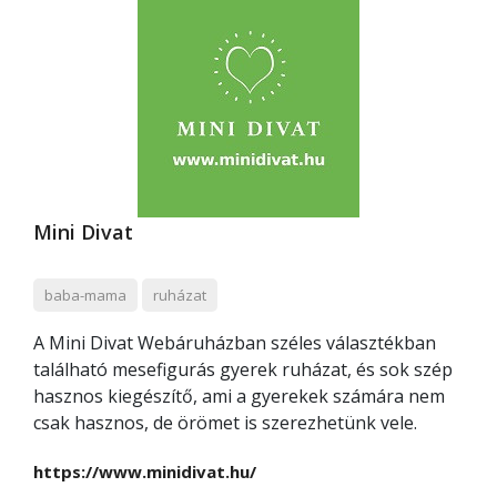
Mini Divat
baba-mama
ruházat
A Mini Divat Webáruházban széles választékban
található mesefigurás gyerek ruházat, és sok szép
hasznos kiegészítő, ami a gyerekek számára nem
csak hasznos, de örömet is szerezhetünk vele.
https://www.minidivat.hu/