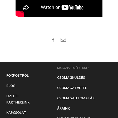
MAGÁNSZEMÉLYEKNEK
FOXPOSTRÓL
CSOMAGKÜLDÉS
BLOG
CSOMAGÁTVÉTEL
ÜZLETI
CSOMAGAUTOMATÁK
PARTNEREINK
ÁRAINK
KAPCSOLAT