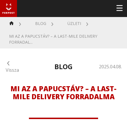
BLOG
ÜZLETI
MI AZ A PAPUCSTÁV? – A LAST-MILE DELIVERY
FORRADAL...
BLOG
2025.04.08.
Vissza
MI AZ A PAPUCSTÁV? – A LAST-
MILE DELIVERY FORRADALMA