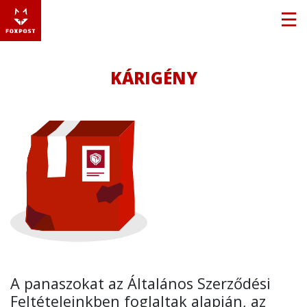
KÁRIGÉNY
A panaszokat az Általános Szerződési
Feltételeinkben foglaltak alapján, az