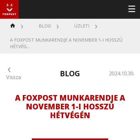
BLOG
ÜZLETI
A FOXPOST MUNKARENDJE A NOVEMBER 1-I HOSSZÚ
HÉTVÉG...
BLOG
2024.10.30.
Vissza
A FOXPOST MUNKARENDJE A
NOVEMBER 1-I HOSSZÚ
HÉTVÉGÉN