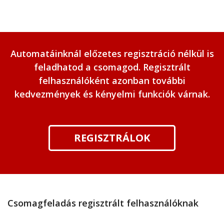
Automatáinknál előzetes regisztráció nélkül is
feladhatod a csomagod. Regisztrált
felhasználóként azonban további
kedvezmények és kényelmi funkciók várnak.
REGISZTRÁLOK
Csomagfeladás regisztrált felhasználóknak